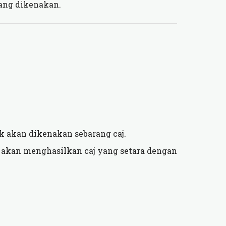
ang dikenakan.
k akan dikenakan sebarang caj.
akan menghasilkan caj yang setara dengan