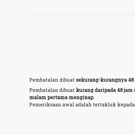
Pembatalan dibuat
sekurang-kurangnya 48 
Pembatalan dibuat
kurang daripada 48 jam
malam pertama menginap
.
Pemeriksaan awal adalah tertakluk kepada