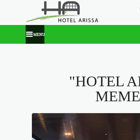
MENU
"HOTEL A
MEME