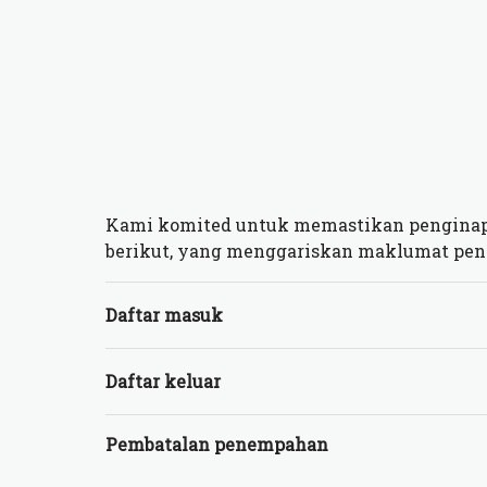
Kami komited untuk memastikan penginapa
berikut, yang menggariskan maklumat pent
Daftar masuk
Daftar keluar
Pembatalan penempahan