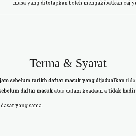
masa yang ditetapkan boleh mengakibatkan caj y
Terma & Syarat
jam sebelum tarikh daftar masuk yang dijadualkan
tida
 sebelum daftar masuk
atau dalam keadaan a
tidak hadir
 dasar yang sama.